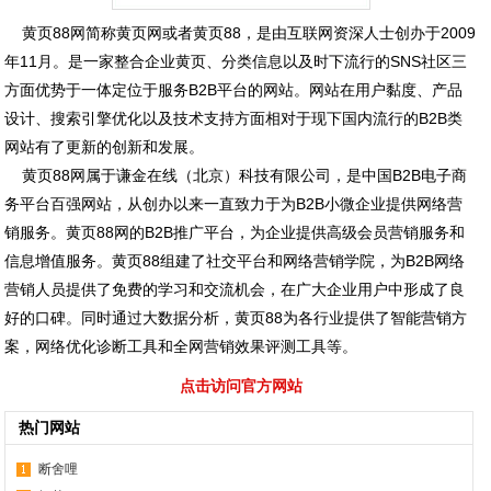
黄页88网简称黄页网或者黄页88，是由互联网资深人士创办于2009
年11月。是一家整合企业黄页、分类信息以及时下流行的SNS社区三
方面优势于一体定位于服务B2B平台的网站。网站在用户黏度、产品
设计、搜索引擎优化以及技术支持方面相对于现下国内流行的B2B类
网站有了更新的创新和发展。
黄页88网属于谦金在线（北京）科技有限公司，是中国B2B电子商
务平台百强网站，从创办以来一直致力于为B2B小微企业提供网络营
销服务。黄页88网的B2B推广平台，为企业提供高级会员营销服务和
信息增值服务。黄页88组建了社交平台和网络营销学院，为B2B网络
营销人员提供了免费的学习和交流机会，在广大企业用户中形成了良
好的口碑。同时通过大数据分析，黄页88为各行业提供了智能营销方
案，网络优化诊断工具和全网营销效果评测工具等。
点击访问官方网站
热门网站
断舍哩