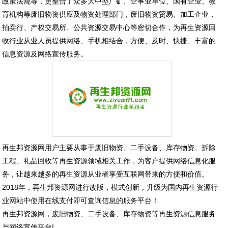
政策法规等，更整合了众多大中型厂矿、企事业单位、国有企业、教
育机构等废旧物资供应及物资处理部门，废旧物资贸易、加工企业，
拍卖行、产权交易所、公共资源交易中心等密切合作，为再生资源回
收行业从业人员提供网络、手机相结合，方便、及时、快捷、丰富的
信息资源及网络宣传服务。
再生邦资源网用户主要从事于废旧物资、二手设备、库存物资、拆除
工程、礼品回收等再生资源领域相关工作，为客户提供网络信息化服
务，让越来越多的再生资源从业者享受互联网带来的方便和价值。
2018年，再生邦资源网进行改版，模式创新，升级为国内再生资源行
业网站中使用在线支付即可查询信息的服务平台！
再生邦资源网，废旧物资、二手设备、库存物资等再生资源信息服务
与网络宣传平台!